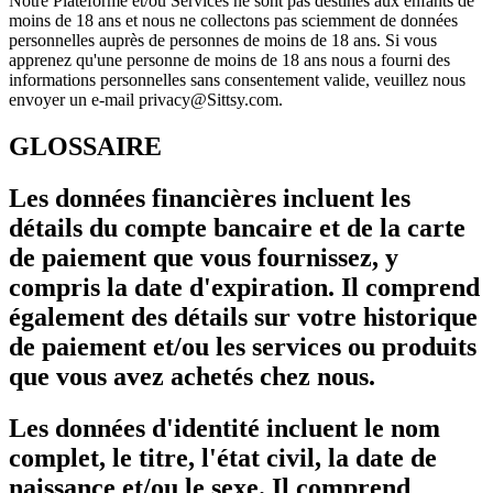
Notre Plateforme et/ou Services ne sont pas destinés aux enfants de
moins de 18 ans et nous ne collectons pas sciemment de données
personnelles auprès de personnes de moins de 18 ans. Si vous
apprenez qu'une personne de moins de 18 ans nous a fourni des
informations personnelles sans consentement valide, veuillez nous
envoyer un e-mail privacy@Sittsy.com.
GLOSSAIRE
Les données financières incluent les
détails du compte bancaire et de la carte
de paiement que vous fournissez, y
compris la date d'expiration. Il comprend
également des détails sur votre historique
de paiement et/ou les services ou produits
que vous avez achetés chez nous.
Les données d'identité incluent le nom
complet, le titre, l'état civil, la date de
naissance et/ou le sexe. Il comprend