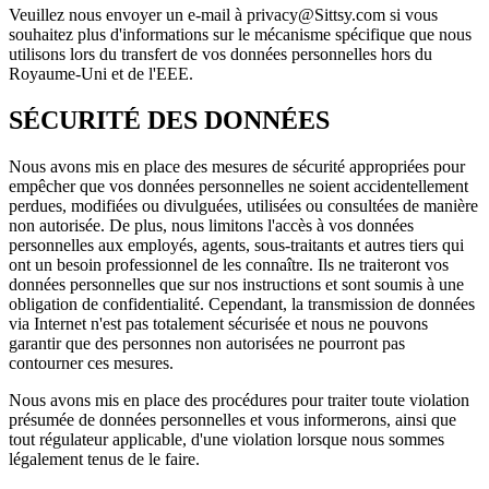
Veuillez nous envoyer un e-mail à privacy@Sittsy.com si vous
souhaitez plus d'informations sur le mécanisme spécifique que nous
utilisons lors du transfert de vos données personnelles hors du
Royaume-Uni et de l'EEE.
SÉCURITÉ DES DONNÉES
Nous avons mis en place des mesures de sécurité appropriées pour
empêcher que vos données personnelles ne soient accidentellement
perdues, modifiées ou divulguées, utilisées ou consultées de manière
non autorisée. De plus, nous limitons l'accès à vos données
personnelles aux employés, agents, sous-traitants et autres tiers qui
ont un besoin professionnel de les connaître. Ils ne traiteront vos
données personnelles que sur nos instructions et sont soumis à une
obligation de confidentialité. Cependant, la transmission de données
via Internet n'est pas totalement sécurisée et nous ne pouvons
garantir que des personnes non autorisées ne pourront pas
contourner ces mesures.
Nous avons mis en place des procédures pour traiter toute violation
présumée de données personnelles et vous informerons, ainsi que
tout régulateur applicable, d'une violation lorsque nous sommes
légalement tenus de le faire.