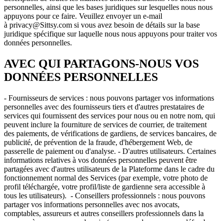
personnelles, ainsi que les bases juridiques sur lesquelles nous nous
appuyons pour ce faire. Veuillez envoyer un e-mail
à privacy@Sittsy.com si vous avez besoin de détails sur la base
juridique spécifique sur laquelle nous nous appuyons pour traiter vos
données personnelles.
AVEC QUI PARTAGONS-NOUS VOS
DONNÉES PERSONNELLES
- Fournisseurs de services : nous pouvons partager vos informations
personnelles avec des fournisseurs tiers et d'autres prestataires de
services qui fournissent des services pour nous ou en notre nom, qui
peuvent inclure la fourniture de services de courrier, de traitement
des paiements, de vérifications de gardiens, de services bancaires, de
publicité, de prévention de la fraude, d'hébergement Web, de
passerelle de paiement ou d'analyse. - D'autres utilisateurs. Certaines
informations relatives à vos données personnelles peuvent être
partagées avec d'autres utilisateurs de la Plateforme dans le cadre du
fonctionnement normal des Services (par exemple, votre photo de
profil téléchargée, votre profil/liste de gardienne sera accessible à
tous les utilisateurs). - Conseillers professionnels : nous pouvons
partager vos informations personnelles avec nos avocats,
comptables, assureurs et autres conseillers professionnels dans la