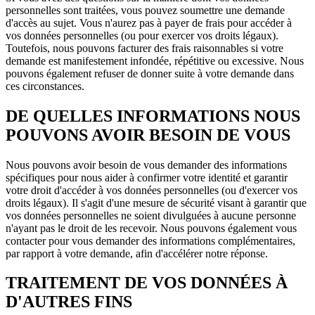
personnelles sont traitées, vous pouvez soumettre une demande
d'accès au sujet. Vous n'aurez pas à payer de frais pour accéder à
vos données personnelles (ou pour exercer vos droits légaux).
Toutefois, nous pouvons facturer des frais raisonnables si votre
demande est manifestement infondée, répétitive ou excessive. Nous
pouvons également refuser de donner suite à votre demande dans
ces circonstances.
DE QUELLES INFORMATIONS NOUS
POUVONS AVOIR BESOIN DE VOUS
Nous pouvons avoir besoin de vous demander des informations
spécifiques pour nous aider à confirmer votre identité et garantir
votre droit d'accéder à vos données personnelles (ou d'exercer vos
droits légaux). Il s'agit d'une mesure de sécurité visant à garantir que
vos données personnelles ne soient divulguées à aucune personne
n'ayant pas le droit de les recevoir. Nous pouvons également vous
contacter pour vous demander des informations complémentaires,
par rapport à votre demande, afin d'accélérer notre réponse.
TRAITEMENT DE VOS DONNÉES À
D'AUTRES FINS