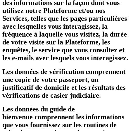
des informations sur la façon dont vous
utilisez notre Plateforme et/ou nos
Services, telles que les pages particulières
avec lesquelles vous interagissez, la
fréquence à laquelle vous visitez, la durée
de votre visite sur la Plateforme, les
enquêtes, le service que vous consultez et
les e-mails avec lesquels vous interagissez.
Les données de vérification comprennent
une copie de votre passeport, un
justificatif de domicile et les résultats des
vérifications de casier judiciaire.
Les données du guide de
bienvenue comprennent les informations
que vous fournissez sur les routines de