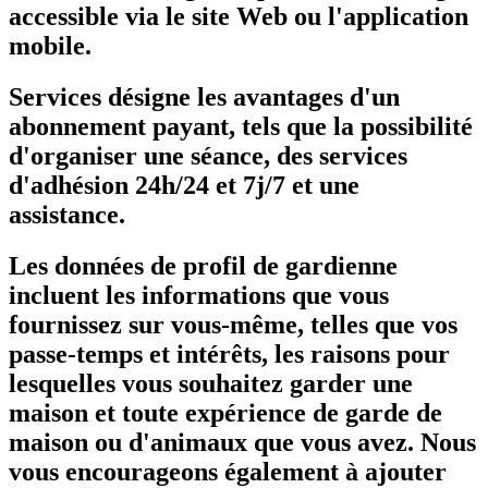
accessible via le site Web ou l'application
mobile.
Services désigne les avantages d'un
abonnement payant, tels que la possibilité
d'organiser une séance, des services
d'adhésion 24h/24 et 7j/7 et une
assistance.
Les données de profil de gardienne
incluent les informations que vous
fournissez sur vous-même, telles que vos
passe-temps et intérêts, les raisons pour
lesquelles vous souhaitez garder une
maison et toute expérience de garde de
maison ou d'animaux que vous avez. Nous
vous encourageons également à ajouter