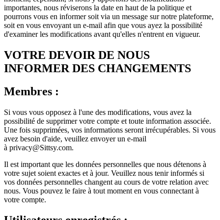
importantes, nous réviserons la date en haut de la politique et
pourrons vous en informer soit via un message sur notre plateforme,
soit en vous envoyant un e-mail afin que vous ayez la possibilité
d'examiner les modifications avant qu'elles n'entrent en vigueur.
VOTRE DEVOIR DE NOUS
INFORMER DES CHANGEMENTS
Membres :
Si vous vous opposez à l'une des modifications, vous avez la
possibilité de supprimer votre compte et toute information associée.
Une fois supprimées, vos informations seront irrécupérables. Si vous
avez besoin d'aide, veuillez envoyer un e-mail
à privacy@Sittsy.com.
Il est important que les données personnelles que nous détenons à
votre sujet soient exactes et à jour. Veuillez nous tenir informés si
vos données personnelles changent au cours de votre relation avec
nous. Vous pouvez le faire à tout moment en vous connectant à
votre compte.