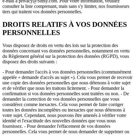
e-mail à privacy@Sittsy.com. Pour votre information, veuillez
consulter la liste comprenant, mais sans s'y limiter, nos fournisseurs
tiers qui traitent vos données personnelles.
DROITS RELATIFS À VOS DONNÉES
PERSONNELLES
Vous disposez de droits en vertu des lois sur la protection des
données concernant vos données personnelles, notamment en vertu
du Règlement général sur la protection des données (RGPD), vous
disposez des droits suivants :
- Pour demander l'accès à vos données personnelles (communément
appelée « demande d'accès au sujet »). Cela vous permet de recevoir
une copie des données personnelles que nous détenons à votre sujet
et de vérifier que nous les traitons licitement. - Pour demander la
confirmation si vos données personnelles sont traitées ou non. - De
demander la correction de vos données personnelles que vous
considérez comme inexactes. Cela vous permet de faire corriger
toutes les données incomplètes ou inexactes que nous détenons à
votre sujet. Cependant, nous pouvons être amenés à vérifier votre
identité et l'exactitude des nouvelles données que vous nous
fournissez. - Pour demander l'effacement de vos données
personnelles. Cela vous permet de nous demander de supprimer ou