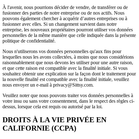
À l'avenir, nous pourrions décider de vendre, de transférer ou de
fusionner des parties de notre entreprise ou de nos actifs. Nous
pouvons également chercher à acquérir d’autres entreprises ou à
fusionner avec elles. Si un changement survient dans notre
entreprise, les nouveaux propriétaires pourront utiliser vos données
personnelles de la même manière que celle indiquée dans la présente
politique de confidentialité.
Nous n'utiliserons vos données personnelles qu'aux fins pour
lesquelles nous les avons collectées, à moins que nous considérions
raisonnablement que nous devons les utiliser pour une autre raison,
et que cette raison est compatible avec la finalité initiale. Si vous
souhaitez obtenir une explication sur la façon dont le traitement pour
la nouvelle finalité est compatible avec la finalité initiale, veuillez
nous envoyer un e-mail à privacy@Sittsy.com.
Veuillez noter que nous pouvons traiter vos données personnelles à
votre insu ou sans votre consentement, dans le respect des règles ci-
dessus, lorsque cela est requis ou autorisé par la loi.
DROITS À LA VIE PRIVÉE EN
CALIFORNIE (CCPA)