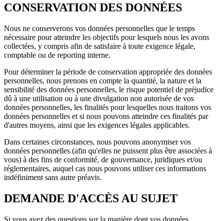
CONSERVATION DES DONNÉES
Nous ne conserverons vos données personnelles que le temps
nécessaire pour atteindre les objectifs pour lesquels nous les avons
collectées, y compris afin de satisfaire à toute exigence légale,
comptable ou de reporting interne.
Pour déterminer la période de conservation appropriée des données
personnelles, nous prenons en compte la quantité, la nature et la
sensibilité des données personnelles, le risque potentiel de préjudice
dû à une utilisation ou à une divulgation non autorisée de vos
données personnelles, les finalités pour lesquelles nous traitons vos
données personnelles et si nous pouvons atteindre ces finalités par
d'autres moyens, ainsi que les exigences légales applicables.
Dans certaines circonstances, nous pouvons anonymiser vos
données personnelles (afin qu'elles ne puissent plus être associées à
vous) à des fins de conformité, de gouvernance, juridiques et/ou
réglementaires, auquel cas nous pouvons utiliser ces informations
indéfiniment sans autre préavis.
DEMANDE D'ACCÈS AU SUJET
Si vous avez des questions sur la manière dont vos données