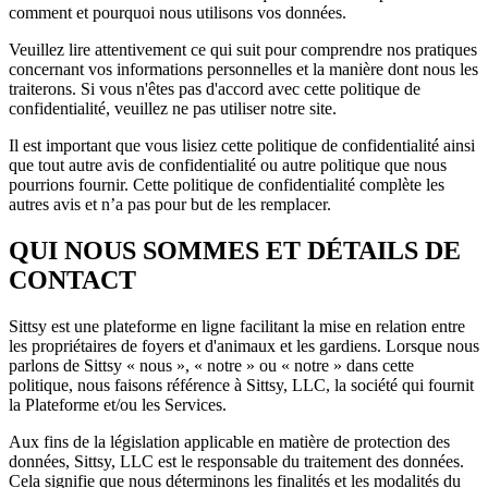
comment et pourquoi nous utilisons vos données.
Veuillez lire attentivement ce qui suit pour comprendre nos pratiques
concernant vos informations personnelles et la manière dont nous les
traiterons. Si vous n'êtes pas d'accord avec cette politique de
confidentialité, veuillez ne pas utiliser notre site.
Il est important que vous lisiez cette politique de confidentialité ainsi
que tout autre avis de confidentialité ou autre politique que nous
pourrions fournir. Cette politique de confidentialité complète les
autres avis et n’a pas pour but de les remplacer.
QUI NOUS SOMMES ET DÉTAILS DE
CONTACT
Sittsy est une plateforme en ligne facilitant la mise en relation entre
les propriétaires de foyers et d'animaux et les gardiens. Lorsque nous
parlons de Sittsy « nous », « notre » ou « notre » dans cette
politique, nous faisons référence à Sittsy, LLC, la société qui fournit
la Plateforme et/ou les Services.
Aux fins de la législation applicable en matière de protection des
données, Sittsy, LLC est le responsable du traitement des données.
Cela signifie que nous déterminons les finalités et les modalités du