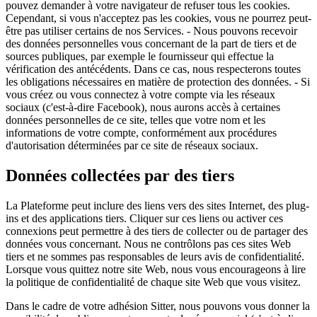
pouvez demander à votre navigateur de refuser tous les cookies.
Cependant, si vous n'acceptez pas les cookies, vous ne pourrez peut-
être pas utiliser certains de nos Services. - Nous pouvons recevoir
des données personnelles vous concernant de la part de tiers et de
sources publiques, par exemple le fournisseur qui effectue la
vérification des antécédents. Dans ce cas, nous respecterons toutes
les obligations nécessaires en matière de protection des données. - Si
vous créez ou vous connectez à votre compte via les réseaux
sociaux (c'est-à-dire Facebook), nous aurons accès à certaines
données personnelles de ce site, telles que votre nom et les
informations de votre compte, conformément aux procédures
d'autorisation déterminées par ce site de réseaux sociaux.
Données collectées par des tiers
La Plateforme peut inclure des liens vers des sites Internet, des plug-
ins et des applications tiers. Cliquer sur ces liens ou activer ces
connexions peut permettre à des tiers de collecter ou de partager des
données vous concernant. Nous ne contrôlons pas ces sites Web
tiers et ne sommes pas responsables de leurs avis de confidentialité.
Lorsque vous quittez notre site Web, nous vous encourageons à lire
la politique de confidentialité de chaque site Web que vous visitez.
Dans le cadre de votre adhésion Sitter, nous pouvons vous donner la