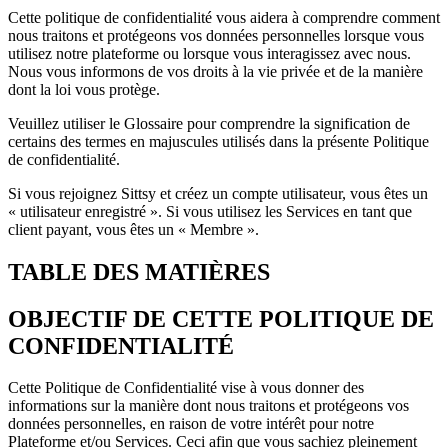
Cette politique de confidentialité vous aidera à comprendre comment
nous traitons et protégeons vos données personnelles lorsque vous
utilisez notre plateforme ou lorsque vous interagissez avec nous.
Nous vous informons de vos droits à la vie privée et de la manière
dont la loi vous protège.
Veuillez utiliser le Glossaire pour comprendre la signification de
certains des termes en majuscules utilisés dans la présente Politique
de confidentialité.
Si vous rejoignez Sittsy et créez un compte utilisateur, vous êtes un
« utilisateur enregistré ». Si vous utilisez les Services en tant que
client payant, vous êtes un « Membre ».
TABLE DES MATIÈRES
OBJECTIF DE CETTE POLITIQUE DE
CONFIDENTIALITÉ
Cette Politique de Confidentialité vise à vous donner des
informations sur la manière dont nous traitons et protégeons vos
données personnelles, en raison de votre intérêt pour notre
Plateforme et/ou Services. Ceci afin que vous sachiez pleinement