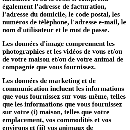
également l'adresse de facturation,
l'adresse du domicile, le code postal, les
numéros de téléphone, l'adresse e-mail, le
nom d'utilisateur et le mot de passe.
Les données d'image comprennent les
photographies et les vidéos de vous et/ou
de votre maison et/ou de votre animal de
compagnie que vous fournissez.
Les données de marketing et de
communication incluent les informations
que vous fournissez sur vous-même, telles
que les informations que vous fournissez
sur votre (i) maison, telles que votre
emplacement, vos commodités et vos
environs et (ii) vos animaux de