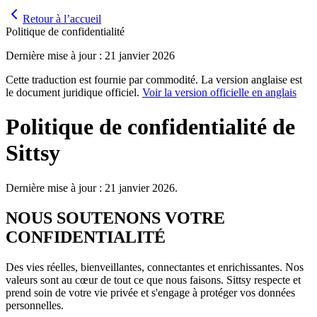
Retour à l’accueil
Politique de confidentialité
Dernière mise à jour : 21 janvier 2026
Cette traduction est fournie par commodité. La version anglaise est
le document juridique officiel.
Voir la version officielle en anglais
Politique de confidentialité de
Sittsy
Dernière mise à jour : 21 janvier 2026.
NOUS SOUTENONS VOTRE
CONFIDENTIALITÉ
Des vies réelles, bienveillantes, connectantes et enrichissantes. Nos
valeurs sont au cœur de tout ce que nous faisons. Sittsy respecte et
prend soin de votre vie privée et s'engage à protéger vos données
personnelles.