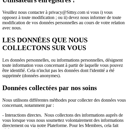
Utilisateurs enregistrés :
Veuillez nous contacter à privacy@Sittsy.com si vous i) vous
opposez à toute modification ; ou ii) devez nous informer de toute
modification de vos données personnelles au cours de votre relation
avec nous.
LES DONNÉES QUE NOUS
COLLECTONS SUR VOUS
Les données personnelles, ou informations personnelles, désignent
toute information vous concernant à partir de laquelle vous pouvez
être identifié. Cela n'inclut pas les données dont l'identité a été
supprimée (données anonymes).
Données collectées par nos soins
Nous utilisons différentes méthodes pour collecter des données vous
concernant, notamment par :
- Interactions directes. Nous collectons des informations auprès de
vous lorsque vous nous soumettez volontairement des informations
directement ou via notre Plateforme. Pour les Membres, cela fait