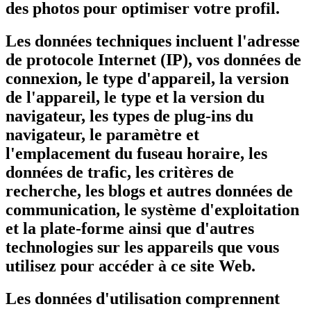
des photos pour optimiser votre profil.
Les données techniques incluent l'adresse
de protocole Internet (IP), vos données de
connexion, le type d'appareil, la version
de l'appareil, le type et la version du
navigateur, les types de plug-ins du
navigateur, le paramètre et
l'emplacement du fuseau horaire, les
données de trafic, les critères de
recherche, les blogs et autres données de
communication, le système d'exploitation
et la plate-forme ainsi que d'autres
technologies sur les appareils que vous
utilisez pour accéder à ce site Web.
Les données d'utilisation comprennent