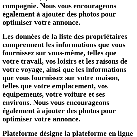
compagnie. Nous vous encourageons
également à ajouter des photos pour
optimiser votre annonce.
Les données de la liste des propriétaires
comprennent les informations que vous
fournissez sur vous-même, telles que
votre travail, vos loisirs et les raisons de
votre voyage, ainsi que les informations
que vous fournissez sur votre maison,
telles que votre emplacement, vos
équipements, votre voiture et ses
environs. Nous vous encourageons
également à ajouter des photos pour
optimiser votre annonce.
Plateforme désigne la plateforme en ligne